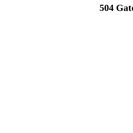
504 Gat